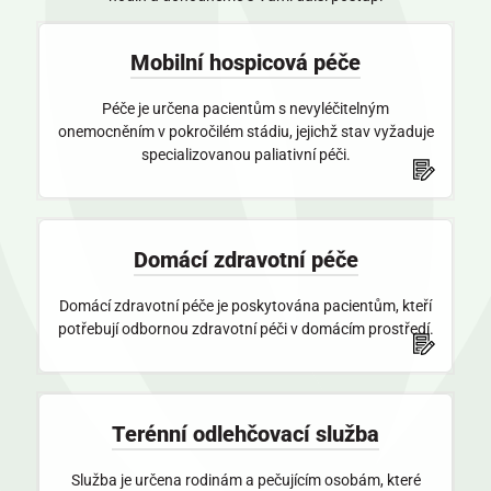
Mobilní hospicová péče
Péče je určena pacientům s nevyléčitelným
onemocněním v pokročilém stádiu, jejichž stav vyžaduje
specializovanou paliativní péči.
Domácí zdravotní péče
Domácí zdravotní péče je poskytována pacientům, kteří
potřebují odbornou zdravotní péči v domácím prostředí.
Terénní odlehčovací služba
Služba je určena rodinám a pečujícím osobám, které