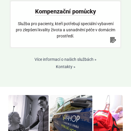
Kompenzační pomůcky
Služba pro pacienty, kteří potřebují speciální vybavení
pro zlepšení kvality života a usnadnění péče v domácím
prostředí.
Více informací o našich službách »
Kontakty »